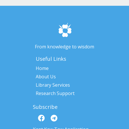
From knowledge to wisdom
Useful Links
Home
About Us
Library Services
Research Support
Subscribe