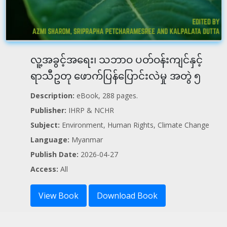
လူ့အခွင့်အရေး၊ သဘာဝ ပတ်ဝန်းကျင်နှင့်
ရာသီဥတု ဖောက်ပြန်ပြောင်းလဲမှု အတွဲ ၅
Description:
eBook, 288 pages.
Publisher:
IHRP & NCHR
Subject:
Environment, Human Rights, Climate Change
Language:
Myanmar
Publish Date:
2026-04-27
Access:
All
View Book
Download Book